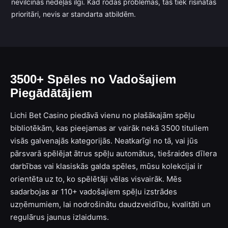
nevilcinās nedēļas ilgi. Kad rodas problēmas, tās tiek risinātas
prioritāri, nevis ar standarta atbildēm.
3500+ Spēles no Vadošajiem
Piegādātājiem
Lichi Bet Casino piedāvā vienu no plašākajām spēļu
bibliotēkām, kas pieejamas ar vairāk nekā 3500 tituliem
visās galvenajās kategorijās. Neatkarīgi no tā, vai jūs
pārsvarā spēlējat ātrus spēļu automātus, tiešraides dīlera
darbības vai klasiskās galda spēles, mūsu kolekcijai ir
orientēta uz to, ko spēlētāji vēlas visvairāk. Mēs
sadarbojas ar 110+ vadošajiem spēļu izstrādes
uzņēmumiem, lai nodrošinātu daudzveidību, kvalitāti un
regulārus jaunus izlaidums.