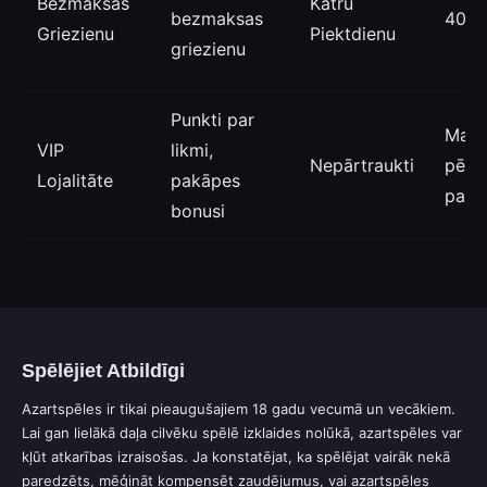
Bezmaksas
Katru
bezmaksas
40x
Griezienu
Piektdienu
griezienu
Punkti par
Main
VIP
likmi,
Nepārtraukti
pēc
Lojalitāte
pakāpes
pakā
bonusi
Spēlējiet Atbildīgi
Azartspēles ir tikai pieaugušajiem 18 gadu vecumā un vecākiem.
Lai gan lielākā daļa cilvēku spēlē izklaides nolūkā, azartspēles var
kļūt atkarības izraisošas. Ja konstatējat, ka spēlējat vairāk nekā
paredzēts, mēģināt kompensēt zaudējumus, vai azartspēles